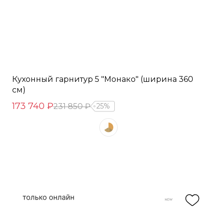
Кухонный гарнитур 5 "Монако" (ширина 360
см)
173 740 ₽
231 850 ₽
25%