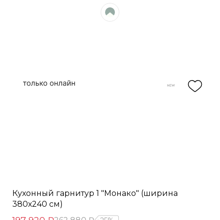
Кухонный гарнитур 1 "Монако" (ширина
380х240 см)