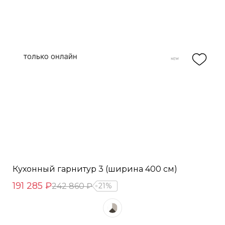
Кухонный гарнитур 3 (ширина 400 см)
191 285 ₽
242 860 ₽
21%