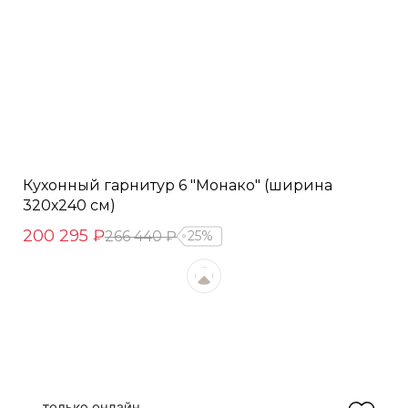
Кухонный гарнитур 6 "Монако" (ширина
320х240 см)
200 295 ₽
266 440 ₽
25%