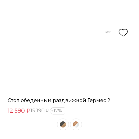
Стол обеденный раздвижной Гермес 2
12 590 ₽
15 190 ₽
17%