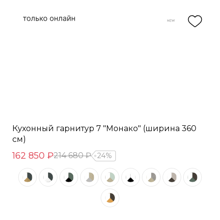
Кухонный гарнитур 7 "Монако" (ширина 360
см)
162 850 ₽
214 680 ₽
24%