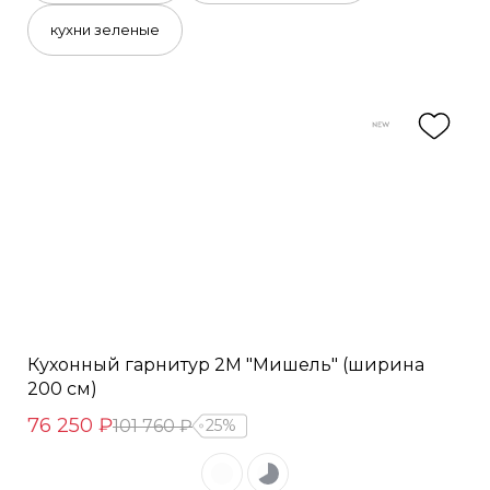
кухни зеленые
Кухонный гарнитур 2М "Мишель" (ширина
200 см)
76 250 ₽
101 760 ₽
25%