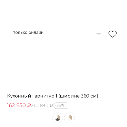
Кухонный гарнитур 1 (ширина 360 см)
162 850 ₽
210 680 ₽
23%