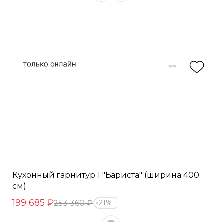
Кухонный гарнитур 1 "Бариста" (ширина 400
см)
199 685 ₽
253 360 ₽
21%