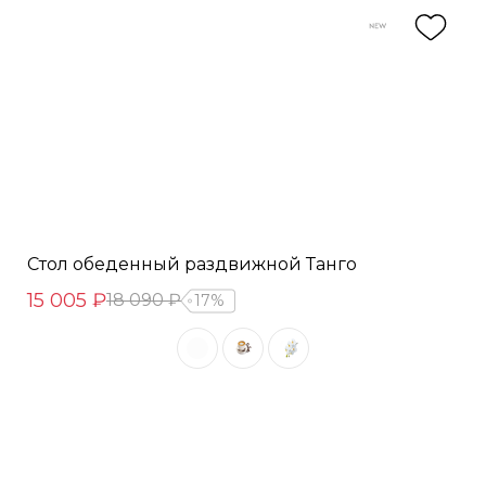
Стол обеденный раздвижной Танго
15 005 ₽
18 090 ₽
17%