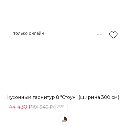
Кухонный гарнитур 8 "Стоун" (ширина 300 см)
144 430 ₽
191 940 ₽
25%