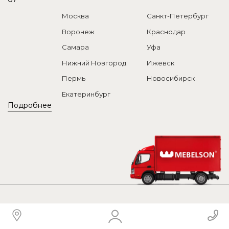
Москва
Санкт-Петербург
Воронеж
Краснодар
Самара
Уфа
Нижний Новгород
Ижевск
Пермь
Новосибирск
Екатеринбург
Подробнее
Контактная информация
8 (800) 201-52-67