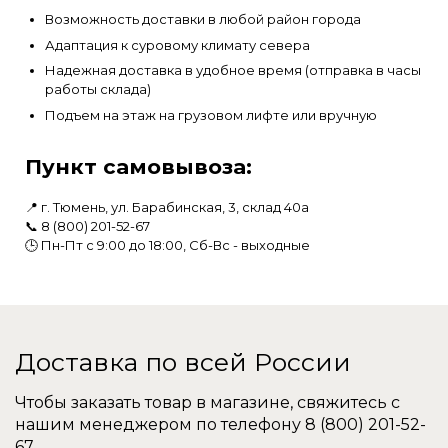
Возможность доставки в любой район города
Адаптация к суровому климату севера
Надежная доставка в удобное время (отправка в часы
работы склада)
Подъем на этаж на грузовом лифте или вручную
Пункт самовывоза:
📍 г. Тюмень, ул. Барабинская, 3, склад 40а
📞
8 (800) 201-52-67
🕒 Пн-Пт с 9:00 до 18:00, Сб-Вс - выходные
Доставка по всей России
Чтобы заказать товар в магазине, свяжитесь с
нашим менеджером по телефону
8 (800) 201-52-
67