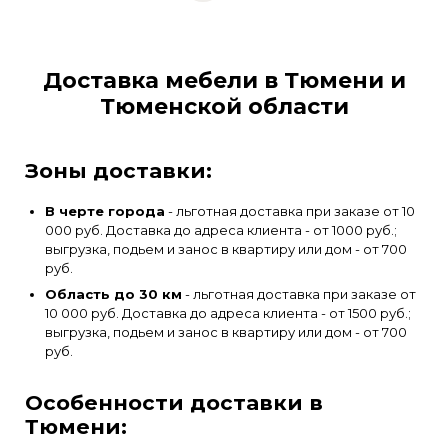
Доставка мебели в Тюмени и
Тюменской области
Зоны доставки:
В черте города
- льготная доставка при заказе от 10
000 руб. Доставка до адреса клиента - от 1000 руб.;
выгрузка, подьем и занос в квартиру или дом - от 700
руб.
Область до 30 км
- льготная доставка при заказе от
10 000 руб. Доставка до адреса клиента - от 1500 руб.;
выгрузка, подьем и занос в квартиру или дом - от 700
руб.
Особенности доставки в
Тюмени: