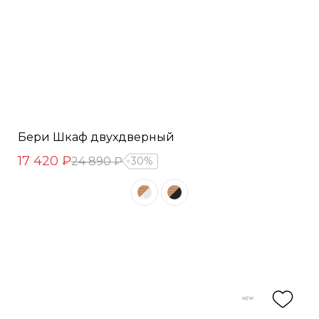
Бери Шкаф двухдверный
17 420 ₽
24 890 ₽
30%