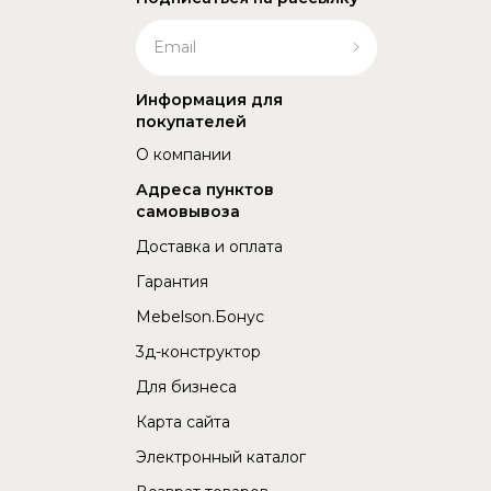
Информация для
покупателей
О компании
Адреса пунктов
самовывоза
Доставка и оплата
Гарантия
Mebelson.Бонус
3д-конструктор
Для бизнеса
Карта сайта
Электронный каталог