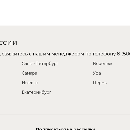
оссии
не, свяжитесь с нашим менеджером по телефону
8 (80
Санкт-Петербург
Воронеж
Самара
Уфа
Ижевск
Пермь
Екатеринбург
Подписаться на рассылку