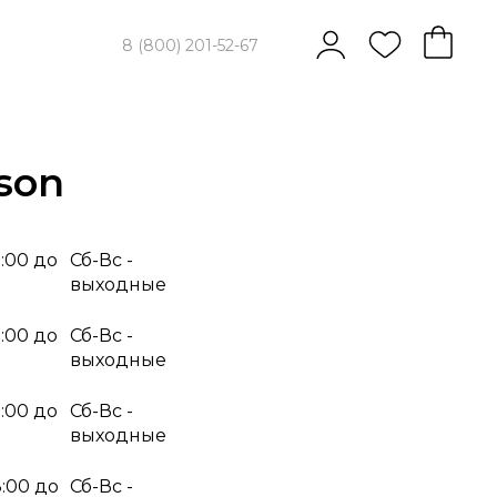
8 (800) 201-52-67
son
9:00 до
Сб-Вс -
выходные
9:00 до
Сб-Вс -
выходные
9:00 до
Сб-Вс -
выходные
8:00 до
Сб-Вс -