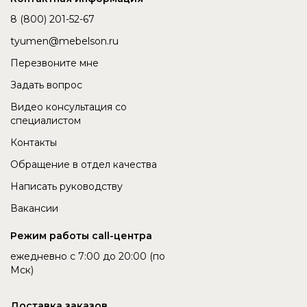
8 (800) 201-52-67
tyumen@mebelson.ru
Перезвоните мне
Задать вопрос
Видео консультация со
специалистом
Контакты
Обращение в отдел качества
Написать руководству
Вакансии
Режим работы call-центра
ежедневно с 7:00 до 20:00 (по
Мск)
Доставка заказов