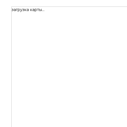
загрузка карты...