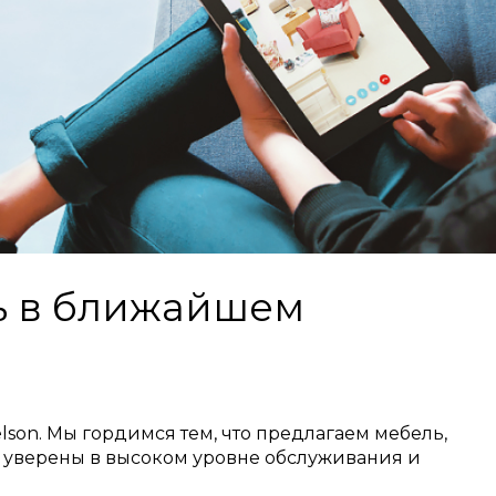
ль в ближайшем
son. Мы гордимся тем, что предлагаем мебель,
ь уверены в высоком уровне обслуживания и