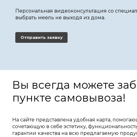
Персональная видеоконсультация со специал
выбрать меель не выходя из дома.
Отправить заявку
Вы всегда можете за
пункте самовывоза!
На сайте представлена удобная карта, помога
сочетающую в себе эстетику, функциональност
гарантии качества на всю предлагаемую прод