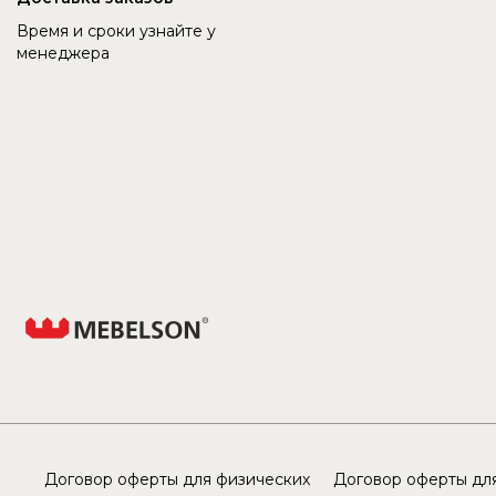
Время и сроки узнайте у
менеджера
Договор оферты для физических
Договор оферты для