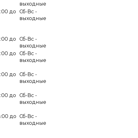
выходные
9:00 до
Сб-Вс -
выходные
9:00 до
Сб-Вс -
выходные
9:00 до
Сб-Вс -
выходные
9:00 до
Сб-Вс -
выходные
9:00 до
Сб-Вс -
выходные
8:00 до
Сб-Вс -
выходные