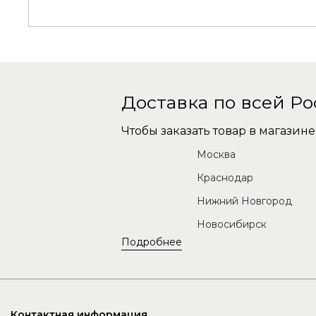
Доставка по всей Р
Чтобы заказать товар в магази
Москва
Краснодар
Нижний Новгород
Новосибирск
Подробнее
Контактная информация