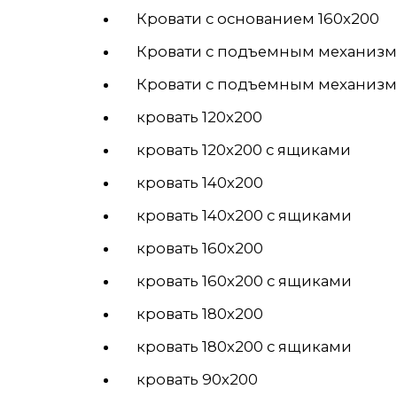
Кровати с основанием 160х200
Кровати с подъемным механизм
Кровати с подъемным механизм
кровать 120х200
кровать 120х200 с ящиками
кровать 140х200
кровать 140х200 с ящиками
кровать 160х200
кровать 160х200 с ящиками
кровать 180х200
кровать 180х200 с ящиками
кровать 90х200