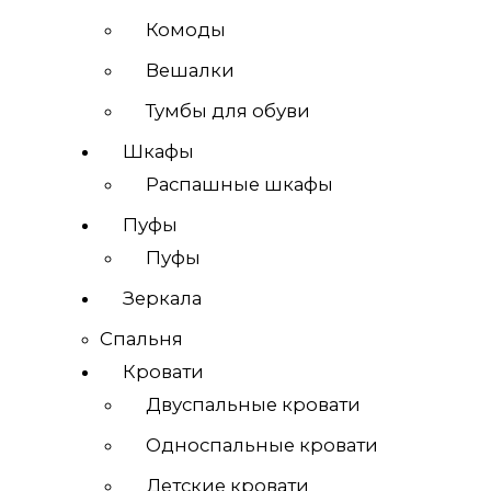
Комоды
Вешалки
Тумбы для обуви
Шкафы
Распашные шкафы
Пуфы
Пуфы
Зеркала
Спальня
Кровати
Двуспальные кровати
Односпальные кровати
Детские кровати