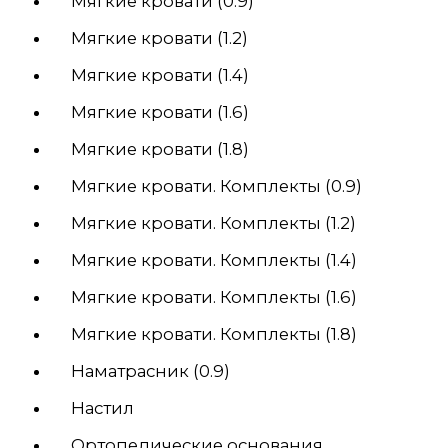
Мягкие кровати (0.9)
Мягкие кровати (1.2)
Мягкие кровати (1.4)
Мягкие кровати (1.6)
Мягкие кровати (1.8)
Мягкие кровати. Комплекты (0.9)
Мягкие кровати. Комплекты (1.2)
Мягкие кровати. Комплекты (1.4)
Мягкие кровати. Комплекты (1.6)
Мягкие кровати. Комплекты (1.8)
Наматрасник (0.9)
Настил
Ортопедические основания