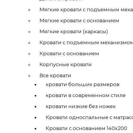
Мягкие кровати с подъемным мех
Мягкие кровати с основанием
Мягкие кровати (каркасы)
Кровати с подъемным механизмо
Кровати с основанием
Корпусные кровати
Все кровати
кровати больших размеров
кровати в современном стиле
кровати низкие без ножек
Кровати односпальные с матрас
Кровати с основанием 140х200