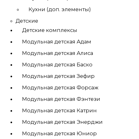
Кухни (доп. элементы)
Детские
Детские комплексы
Модульная детская Адам
Модульная детская Алиса
Модульная детская Баско
Модульная детская Зефир
Модульная детская Форсаж
Модульная детская Фэнтези
Модульная детская Катрин
Модульная детская Энерджи
Модульная детская Юниор