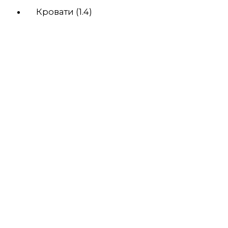
Кровати (1.4)