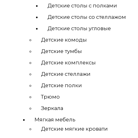
Детские столы с полками
Детские столы со стеллажом
Детские столы угловые
Детские комоды
Детские тумбы
Детские комплексы
Детские стеллажи
Детские полки
Трюмо
Зеркала
Мягкая мебель
Детские мягкие кровати