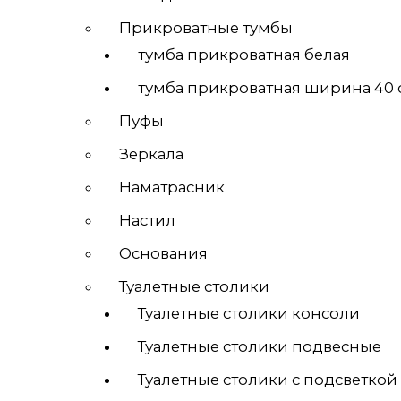
Прикроватные тумбы
тумба прикроватная белая
тумба прикроватная ширина 40 
Пуфы
Зеркала
Наматрасник
Настил
Основания
Туалетные столики
Туалетные столики консоли
Туалетные столики подвесные
Туалетные столики с подсветкой