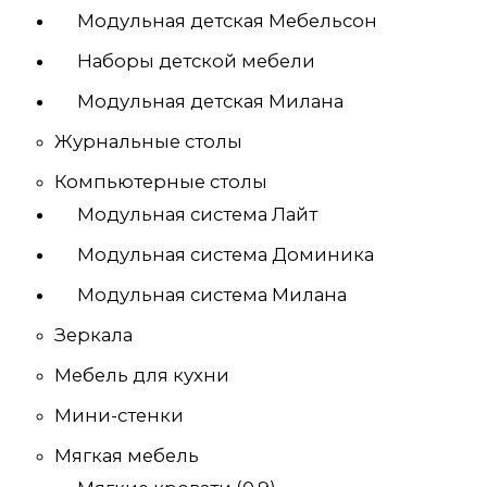
Модульная детская Мебельсон
Наборы детской мебели
Модульная детская Милана
Журнальные столы
Компьютерные столы
Модульная система Лайт
Модульная система Доминика
Модульная система Милана
Зеркала
Мебель для кухни
Мини-стенки
Мягкая мебель