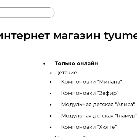
 интернет магазин tyum
Только онлайн
Детские
Компоновки "Милана"
Компоновки "Зефир"
Модульная детская "Алиса"
Модульная детская "Гламур
Компоновки "Хюгге"