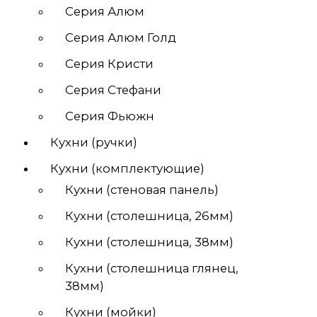
Серия Алюм
ы
Серия Алюм Голд
Серия Кристи
Серия Стефани
Серия Фьюжн
Кухни (ручки)
Кухни (комплектующие)
Кухни (стеновая панель)
Кухни (столешница, 26мм)
Кухни (столешница, 38мм)
Кухни (столешница глянец,
38мм)
Кухни (мойки)