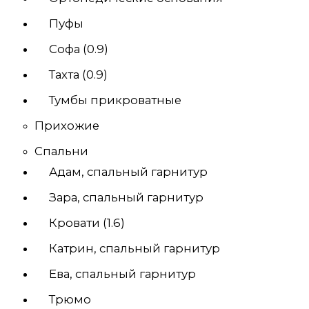
Пуфы
Софа (0.9)
Тахта (0.9)
Тумбы прикроватные
Прихожие
Спальни
Адам, спальный гарнитур
Зара, спальный гарнитур
Кровати (1.6)
Катрин, спальный гарнитур
Ева, спальный гарнитур
Трюмо