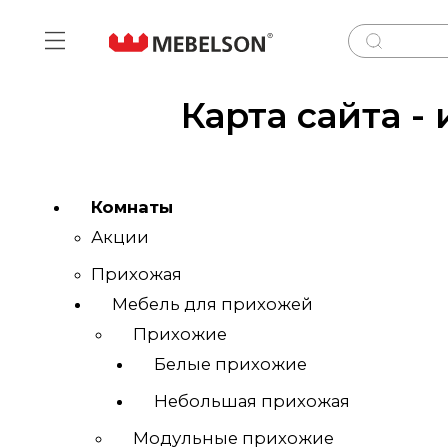
Карта сайта -
Комнаты
Акции
Прихожая
Мебель для прихожей
Прихожие
Белые прихожие
Небольшая прихожая
Модульные прихожие