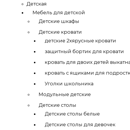
Детская
Мебель для детской
Детские шкафы
Детские кровати
детские 2хярусные кровати
защитный бортик для кровати
кровать для двоих детей выкатн
кровать с ящиками для подрост
Уголки школьника
Модульные детские
Детские столы
Детские столы белые
Детские столы для девочек