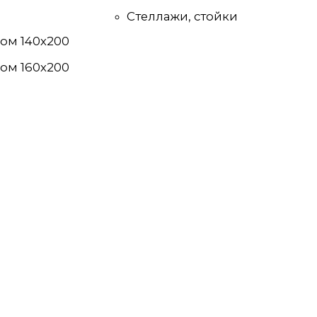
Стеллажи, стойки
ом 140х200
ом 160х200