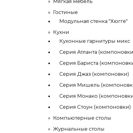
Мягкая мебель
Гостиные
Модульная стенка "Хюгге"
Кухни
Кухонные гарнитуры микс
Серия Атланта (компоновки
Серия Бариста (компоновк
Серия Джаз (компоновки)
Серия Мишель (компоновк
Серия Монако (компоновки
Серия Стоун (компоновки)
Компьютерные столы
Журнальные столы