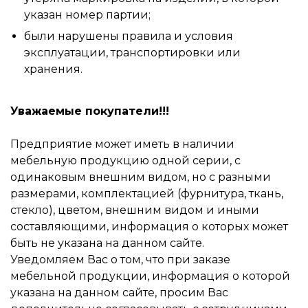
указан номер партии;
были нарушены правила и условия
эксплуатации, транспортировки или
хранения.
Уважаемые покупатели!!!
Предприятие может иметь в наличии
мебельную продукцию одной серии, с
одинаковым внешним видом, но с разными
размерами, комплектацией (фурнитура, ткань,
стекло), цветом, внешним видом и иными
составляющими, информация о которых может
быть не указана на данном сайте.
Уведомляем Вас о том, что при заказе
мебельной продукции, информация о которой
указана на данном сайте, просим Вас