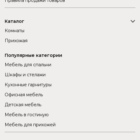
Правила продажи товаров
Каталог
Комнаты
Прихожая
Популярные категории
Мебель для спальни
Шкафы и стелажи
Кухонные гарнитуры
Офисная мебель
Детская мебель
Мебель в гостиную
Мебель для прихожей