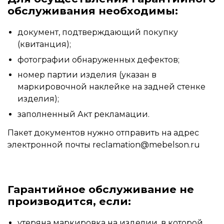
обслуживания необходимы:
документ, подтверждающий покупку
(квитанция);
фотографии обнаруженных дефектов;
номер партии изделия (указан в
маркировочной наклейке на задней стенке
изделия);
заполненный Акт рекламации.
Пакет документов нужно отправить на адрес
электронной почты
reclamation@mebelson.ru
Гарантийное обслуживание не
производится, если:
утеряна маркировка на изделии, в которой