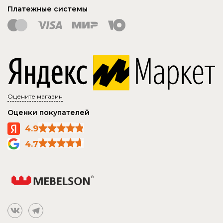
Платежные системы
Оцените магазин
Оценки покупателей
4.9
4.7