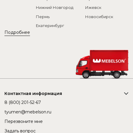
Нижний Новгород
Ижевск
Пермь
Новосибирск
Екатеринбург
Подробнее
Контактная информация
8 (800) 201-52-67
tyumen@mebelson.ru
Перезвоните мне
Задать вопрос