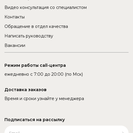
Видео консультация со специалистом
Контакты
Обращение в отдел качества
Написать руководству
Вакансии
Режим работы call-центра
ежедневно с 7:00 до 20:00 (по Мск)
Доставка заказов
Время и сроки узнайте у менеджера
Подписаться на рассылку