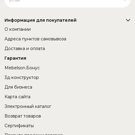
Информация для покупателей
О компании
Адреса пунктов самовывоза
Доставка и оплата
Гарантия
Mebelson.Бонус
3д-конструктор
Для бизнеса
Карта сайта
Электронный каталог
Возврат товаров
Сертификаты