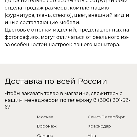
дополнительно согласовывать с сотрудниками
отдела продаж размеры, комплектацию
(фурнитура, ткань, стекло), цвет, внешний вид и
иные составляющие мебели.
Цветовые оттенки изделий, представленных на
фотографиях, могут отличаться от реального из-
за особенностей настроек вашего монитора.
Доставка по всей России
Чтобы заказать товар в магазине, свяжитесь с
нашим менеджером по телефону
8 (800) 201-52-
67
Москва
Санкт-Петербург
Воронеж
Краснодар
Самара
Уфа