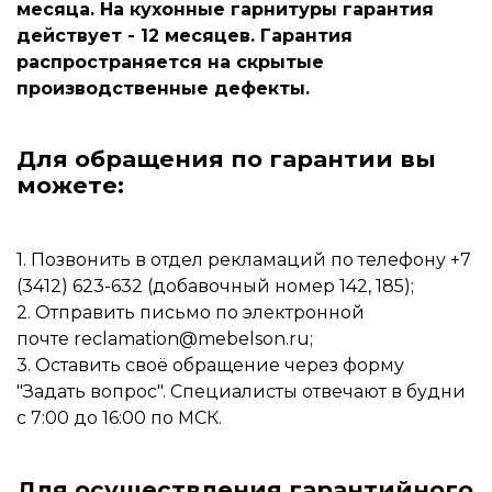
месяца. На кухонные гарнитуры гарантия
действует - 12 месяцев. Гарантия
распространяется на скрытые
производственные дефекты.
Для обращения по гарантии вы
можете:
1. Позвонить в отдел рекламаций по телефону +7
(3412) 623-632 (добавочный номер 142, 185);
2. Отправить письмо по электронной
почте
reclamation@mebelson.ru
;
3. Оставить своё обращение через форму
"Задать вопрос". Специалисты отвечают в будни
с 7:00 до 16:00 по МСК.
Для осуществления гарантийного