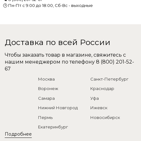
🕒 Пн-Пт с 9:00 до 18:00, Сб-Вс - выходные
Доставка по всей России
Чтобы заказать товар в магазине, свяжитесь с
нашим менеджером по телефону
8 (800) 201-52-
67
Москва
Санкт-Петербург
Воронеж
Краснодар
Самара
Уфа
Нижний Новгород
Ижевск
Пермь
Новосибирск
Екатеринбург
Подробнее