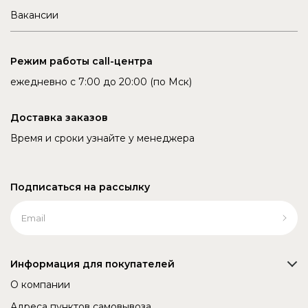
Вакансии
Режим работы call-центра
ежедневно с 7:00 до 20:00 (по Мск)
Доставка заказов
Время и сроки узнайте у менеджера
Подписаться на рассылку
Информация для покупателей
О компании
Адреса пунктов самовывоза