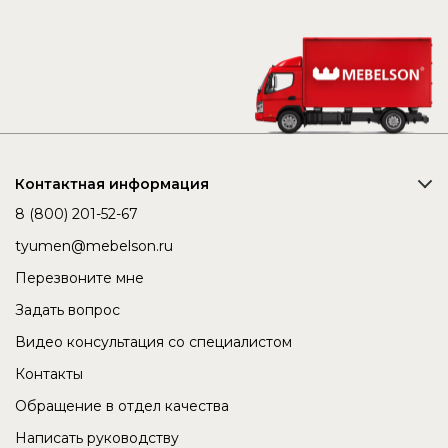
Контактная информация
8 (800) 201-52-67
tyumen@mebelson.ru
Перезвоните мне
Задать вопрос
Видео консультация со специалистом
Контакты
Обращение в отдел качества
Написать руководству