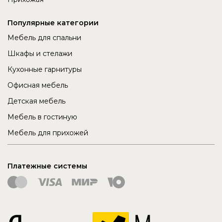
Популярные категории
Мебель для спальни
Шкафы и стелажи
Кухонные гарнитуры
Офисная мебель
Детская мебель
Мебель в гостиную
Мебель для прихожей
Платежные системы