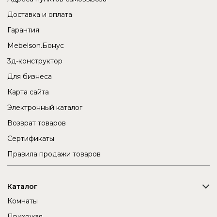
Доставка и оплата
Гарантия
Mebelson.Бонус
3д-конструктор
Для бизнеса
Карта сайта
Электронный каталог
Возврат товаров
Сертификаты
Правила продажи товаров
Каталог
Комнаты
Прихожая