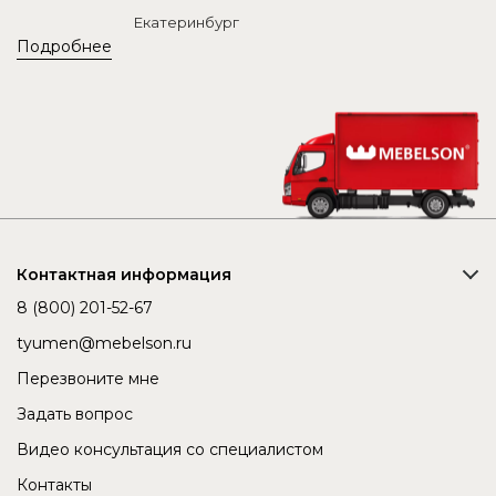
Екатеринбург
Подробнее
Контактная информация
8 (800) 201-52-67
tyumen@mebelson.ru
Перезвоните мне
Задать вопрос
Видео консультация со специалистом
Контакты