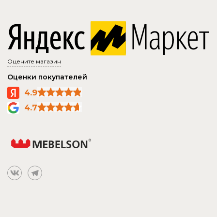
Оцените магазин
Оценки покупателей
4.9
4.7