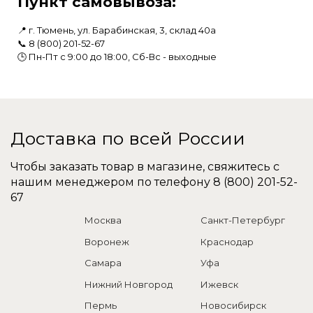
Пункт самовывоза:
📍 г. Тюмень, ул. Барабинская, 3, склад 40а
📞
8 (800) 201-52-67
🕒 Пн-Пт с 9:00 до 18:00, Сб-Вс - выходные
Доставка по всей России
Чтобы заказать товар в магазине, свяжитесь с
нашим менеджером по телефону
8 (800) 201-52-
67
Москва
Санкт-Петербург
Воронеж
Краснодар
Самара
Уфа
Нижний Новгород
Ижевск
Пермь
Новосибирск