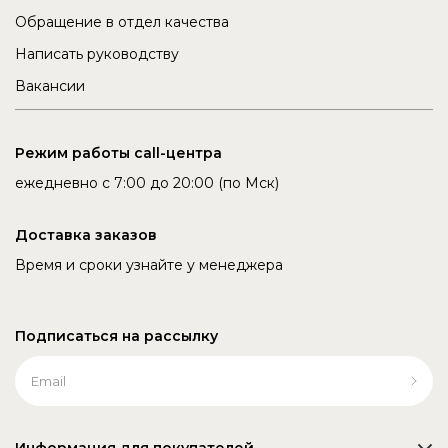
Обращение в отдел качества
Написать руководству
Вакансии
Режим работы call-центра
ежедневно с 7:00 до 20:00 (по Мск)
Доставка заказов
Время и сроки узнайте у менеджера
Подписаться на рассылку