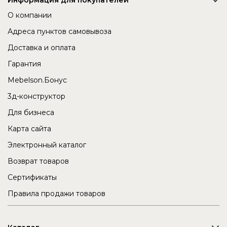
Информация для покупателей
О компании
Адреса пунктов самовывоза
Доставка и оплата
Гарантия
Mebelson.Бонус
3д-конструктор
Для бизнеса
Карта сайта
Электронный каталог
Возврат товаров
Сертификаты
Правила продажи товаров