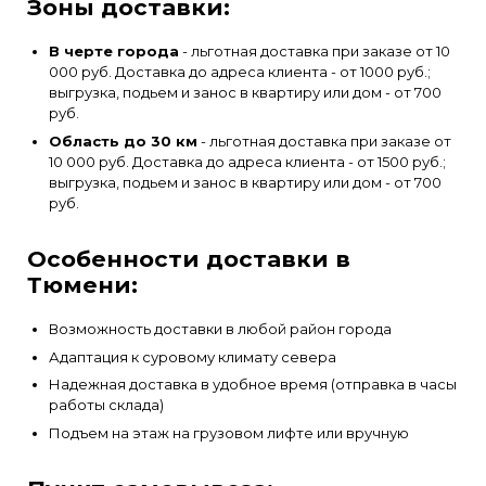
Зоны доставки:
В черте города
- льготная доставка при заказе от 10
000 руб. Доставка до адреса клиента - от 1000 руб.;
выгрузка, подьем и занос в квартиру или дом - от 700
руб.
Область до 30 км
- льготная доставка при заказе от
10 000 руб. Доставка до адреса клиента - от 1500 руб.;
выгрузка, подьем и занос в квартиру или дом - от 700
руб.
Особенности доставки в
Тюмени:
Возможность доставки в любой район города
Адаптация к суровому климату севера
Надежная доставка в удобное время (отправка в часы
работы склада)
Подъем на этаж на грузовом лифте или вручную