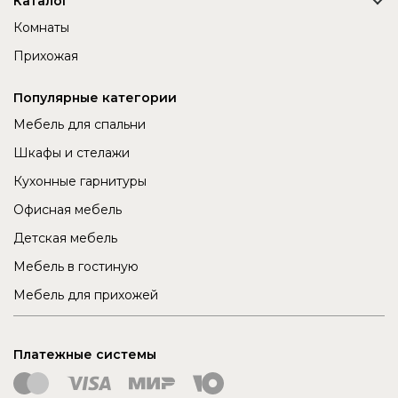
Каталог
Комнаты
Прихожая
Популярные категории
Мебель для спальни
Шкафы и стелажи
Кухонные гарнитуры
Офисная мебель
Детская мебель
Мебель в гостиную
Мебель для прихожей
Платежные системы