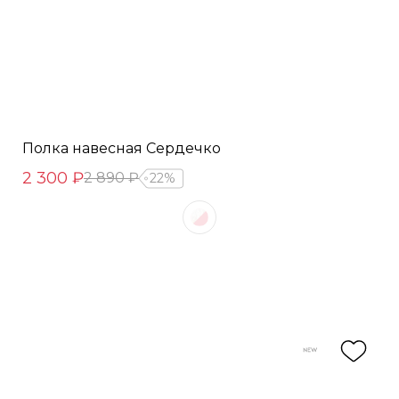
Полка навесная Сердечко
2 300 ₽
2 890 ₽
22%