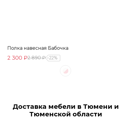
Полка навесная Бабочка
2 300 ₽
2 890 ₽
22%
Доставка мебели в Тюмени и
Тюменской области