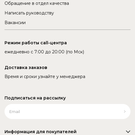
Обращение в отдел качества
Написать руководству
Вакансии
Режим работы call-центра
ежедневно с 7:00 до 20:00 (по Мск)
Доставка заказов
Время и сроки узнайте у менеджера
Подписаться на рассылку
Информация для покупателей