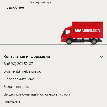
Екатеринбург
Подробнее
Контактная информация
8 (800) 201-52-67
tyumen@mebelson.ru
Перезвоните мне
Задать вопрос
Видео консультация со специалистом
Контакты