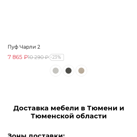
Пуф Чарли 2
7 865 ₽
10 290 ₽
23%
Доставка мебели в Тюмени и
Тюменской области
Зоны доставки: