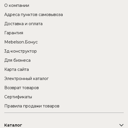
О компании
Адреса пунктов самовывоза
Доставка и оплата
Гарантия
Mebelson.Бонус
3д-конструктор
Для бизнеса
Карта сайта
Электронный каталог
Возврат товаров
Сертификаты
Правила продажи товаров
Каталог