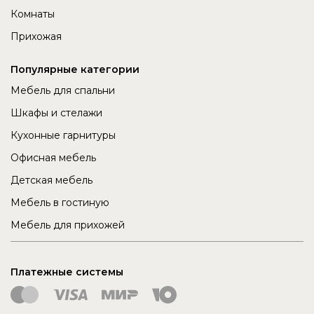
Комнаты
Прихожая
Популярные категории
Мебель для спальни
Шкафы и стелажи
Кухонные гарнитуры
Офисная мебель
Детская мебель
Мебель в гостиную
Мебель для прихожей
Платежные системы