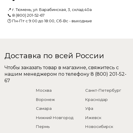
📍 г. Тюмень, ул. Барабинская, 3, склад 40а
📞
8 (800) 201-52-67
🕒 Пн-Пт с 9:00 до 18:00, Сб-Вс - выходные
Доставка по всей России
Чтобы заказать товар в магазине, свяжитесь с
нашим менеджером по телефону
8 (800) 201-52-
67
Москва
Санкт-Петербург
Воронеж
Краснодар
Самара
Уфа
Нижний Новгород
Ижевск
Пермь
Новосибирск