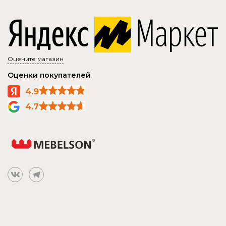
Оцените магазин
Оценки покупателей
4.9
4.7