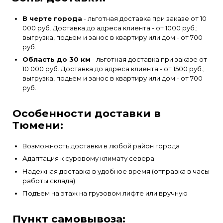
В черте города
- льготная доставка при заказе от 10
000 руб. Доставка до адреса клиента - от 1000 руб.;
выгрузка, подьем и занос в квартиру или дом - от 700
руб.
Область до 30 км
- льготная доставка при заказе от
10 000 руб. Доставка до адреса клиента - от 1500 руб.;
выгрузка, подьем и занос в квартиру или дом - от 700
руб.
Особенности доставки в
Тюмени:
Возможность доставки в любой район города
Адаптация к суровому климату севера
Надежная доставка в удобное время (отправка в часы
работы склада)
Подъем на этаж на грузовом лифте или вручную
Пункт самовывоза: