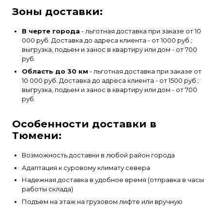
Зоны доставки:
В черте города
- льготная доставка при заказе от 10
000 руб. Доставка до адреса клиента - от 1000 руб.;
выгрузка, подьем и занос в квартиру или дом - от 700
руб.
Область до 30 км
- льготная доставка при заказе от
10 000 руб. Доставка до адреса клиента - от 1500 руб.;
выгрузка, подьем и занос в квартиру или дом - от 700
руб.
Особенности доставки в
Тюмени:
Возможность доставки в любой район города
Адаптация к суровому климату севера
Надежная доставка в удобное время (отправка в часы
работы склада)
Подъем на этаж на грузовом лифте или вручную