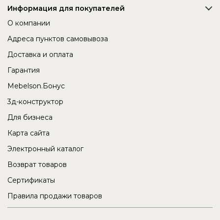
Информация для покупателей
О компании
Адреса пунктов самовывоза
Доставка и оплата
Гарантия
Mebelson.Бонус
3д-конструктор
Для бизнеса
Карта сайта
Электронный каталог
Возврат товаров
Сертификаты
Правила продажи товаров