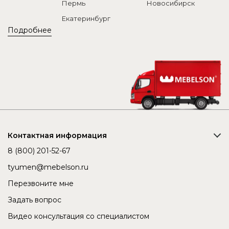
Пермь
Новосибирск
Екатеринбург
Подробнее
Контактная информация
8 (800) 201-52-67
tyumen@mebelson.ru
Перезвоните мне
Задать вопрос
Видео консультация со специалистом