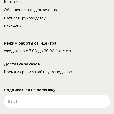
Контакты
Обращение в отдел качества
Написать руководству
Вакансии
Режим работы call-центра
ежедневно с 7:00 до 20:00 (по Мск)
Доставка заказов
Время и сроки узнайте у менеджера
Подписаться на рассылку