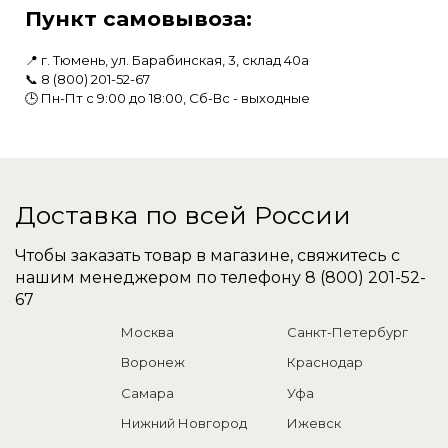
Пункт самовывоза:
📍 г. Тюмень, ул. Барабинская, 3, склад 40а
📞
8 (800) 201-52-67
🕒 Пн-Пт с 9:00 до 18:00, Сб-Вс - выходные
Доставка по всей России
Чтобы заказать товар в магазине, свяжитесь с
нашим менеджером по телефону
8 (800) 201-52-
67
Москва
Санкт-Петербург
Воронеж
Краснодар
Самара
Уфа
Нижний Новгород
Ижевск