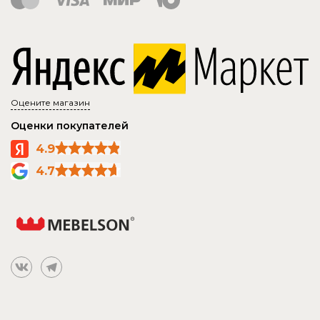
Оцените магазин
Оценки покупателей
4.9
4.7