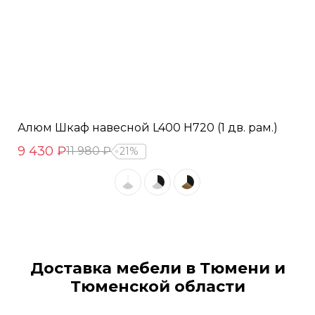
Алюм Шкаф навесной L400 Н720 (1 дв. рам.)
9 430 ₽
11 980 ₽
21%
Доставка мебели в Тюмени и
Тюменской области