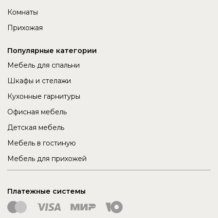
Комнаты
Прихожая
Популярные категории
Мебель для спальни
Шкафы и стелажи
Кухонные гарнитуры
Офисная мебель
Детская мебель
Мебель в гостиную
Мебель для прихожей
Платежные системы