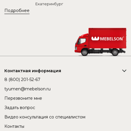
Екатеринбург
Подробнее
Контактная информация
8 (800) 201-52-67
tyumen@mebelson.ru
Перезвоните мне
Задать вопрос
Видео консультация со специалистом
Контакты