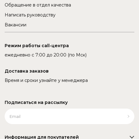
Обращение в отдел качества
Написать руководству
Вакансии
Режим работы call-центра
ежедневно с 7:00 до 20:00 (по Мск)
Доставка заказов
Время и сроки узнайте у менеджера
Подписаться на рассылку
Информация для покупателей