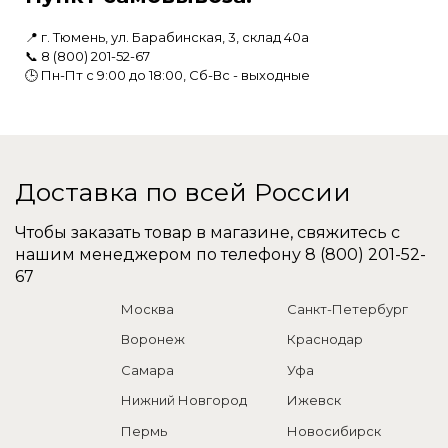
📍 г. Тюмень, ул. Барабинская, 3, склад 40а
📞
8 (800) 201-52-67
🕒 Пн-Пт с 9:00 до 18:00, Сб-Вс - выходные
Доставка по всей России
Чтобы заказать товар в магазине, свяжитесь с
нашим менеджером по телефону
8 (800) 201-52-
67
Москва
Санкт-Петербург
Воронеж
Краснодар
Самара
Уфа
Нижний Новгород
Ижевск
Пермь
Новосибирск