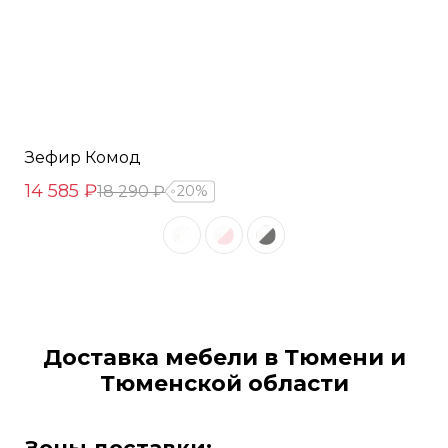
Зефир Комод
14 585 ₽
18 290 ₽
20%
Доставка мебели в Тюмени и
Тюменской области
Зоны доставки: