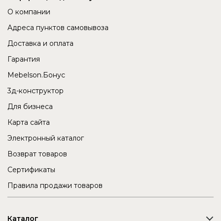
О компании
Адреса пунктов самовывоза
Доставка и оплата
Гарантия
Mebelson.Бонус
3д-конструктор
Для бизнеса
Карта сайта
Электронный каталог
Возврат товаров
Сертификаты
Правила продажи товаров
Каталог