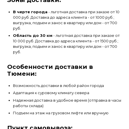
В черте города
- льготная доставка при заказе от 10
000 руб. Доставка до адреса клиента - от 1000 руб.;
выгрузка, подьем и занос в квартиру или дом - от 700
руб.
Область до 30 км
- льготная доставка при заказе от
10 000 руб. Доставка до адреса клиента - от 1500 руб.;
выгрузка, подьем и занос в квартиру или дом - от 700
руб.
Особенности доставки в
Тюмени:
Возможность доставки в любой район города
Адаптация к суровому климату севера
Надежная доставка в удобное время (отправка в часы
работы склада)
Подъем на этаж на грузовом лифте или вручную
Пункт самовывоза: