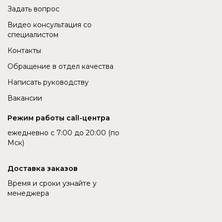
Задать вопрос
Видео консультация со
специалистом
Контакты
Обращение в отдел качества
Написать руководству
Вакансии
Режим работы call-центра
ежедневно с 7:00 до 20:00 (по
Мск)
Доставка заказов
Время и сроки узнайте у
менеджера