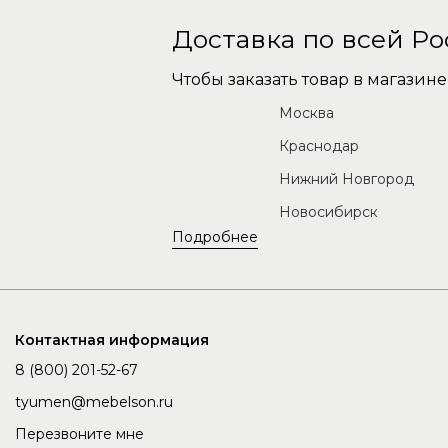
Доставка по всей Р
Чтобы заказать товар в магази
Москва
Краснодар
Нижний Новгород
Новосибирск
Подробнее
Контактная информация
8 (800) 201-52-67
tyumen@mebelson.ru
Перезвоните мне