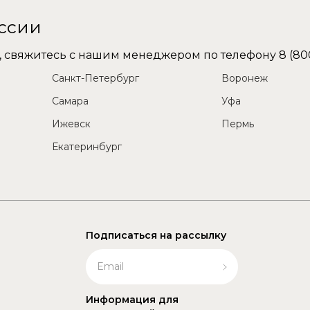
оссии
не, свяжитесь с нашим менеджером по телефону
8 (80
Санкт-Петербург
Воронеж
Самара
Уфа
Ижевск
Пермь
Екатеринбург
Подписаться на рассылку
Информация для