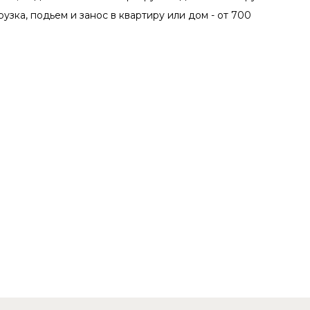
рузка, подьем и занос в квартиру или дом - от 700