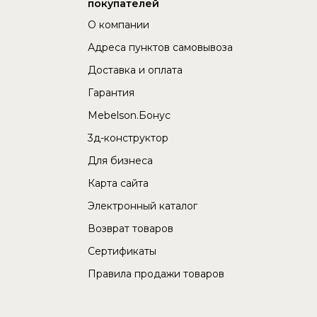
покупателей
О компании
Адреса пунктов самовывоза
Доставка и оплата
Гарантия
Mebelson.Бонус
3д-конструктор
Для бизнеса
Карта сайта
Электронный каталог
Возврат товаров
Сертификаты
Правила продажи товаров