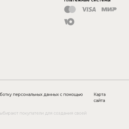
аботку персональных данных с помощью
Карта
сайта
выбирают покупатели для создания своей