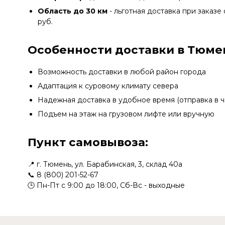
Область до 30 км
- льготная доставка при заказе 
руб.
Особенности доставки в Тюме
Возможность доставки в любой район города
Адаптация к суровому климату севера
Надежная доставка в удобное время (отправка в ч
Подъем на этаж на грузовом лифте или вручную
Пункт самовывоза:
📍 г. Тюмень, ул. Барабинская, 3, склад 40а
📞
8 (800) 201-52-67
🕒 Пн-Пт с 9:00 до 18:00, Сб-Вс - выходные