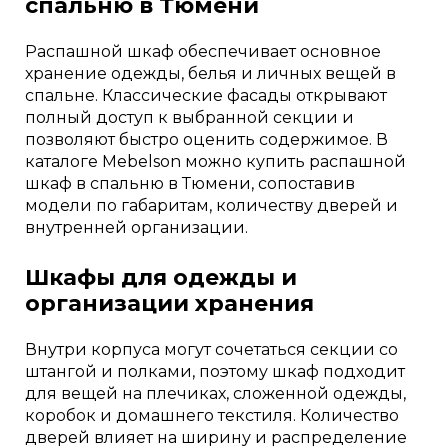
спальню в Тюмени
Распашной шкаф обеспечивает основное
хранение одежды, белья и личных вещей в
спальне. Классические фасады открывают
полный доступ к выбранной секции и
позволяют быстро оценить содержимое. В
каталоге Mebelson можно купить распашной
шкаф в спальню в Тюмени, сопоставив
модели по габаритам, количеству дверей и
внутренней организации.
Шкафы для одежды и
организации хранения
Внутри корпуса могут сочетаться секции со
штангой и полками, поэтому шкаф подходит
для вещей на плечиках, сложенной одежды,
коробок и домашнего текстиля. Количество
дверей влияет на ширину и распределение