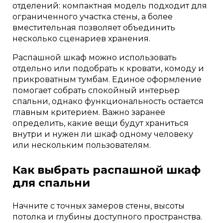
отделений: компактная модель подходит для
ограниченного участка стены, а более
вместительная позволяет объединить
несколько сценариев хранения.
Распашной шкаф можно использовать
отдельно или подобрать к кровати, комоду и
прикроватным тумбам. Единое оформление
помогает собрать спокойный интерьер
спальни, однако функциональность остается
главным критерием. Важно заранее
определить, какие вещи будут храниться
внутри и нужен ли шкаф одному человеку
или нескольким пользователям.
Как выбрать распашной шкаф
для спальни
Начните с точных замеров стены, высоты
потолка и глубины доступного пространства.