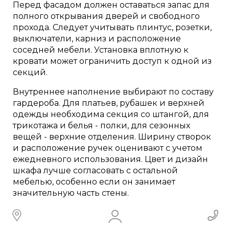
Перед фасадом должен оставаться запас для
полного открывания дверей и свободного
прохода. Следует учитывать плинтус, розетки,
выключатели, карниз и расположение
соседней мебели. Установка вплотную к
кровати может ограничить доступ к одной из
секций.
Внутреннее наполнение выбирают по составу
гардероба. Для платьев, рубашек и верхней
одежды необходима секция со штангой, для
трикотажа и белья - полки, для сезонных
вещей - верхние отделения. Ширину створок
и расположение ручек оценивают с учетом
ежедневного использования. Цвет и дизайн
шкафа лучше согласовать с остальной
мебелью, особенно если он занимает
значительную часть стены.
Распашные шкафы Mebelson