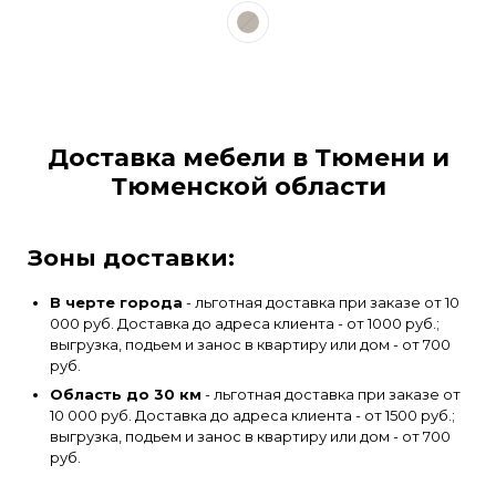
Доставка мебели в Тюмени и
Тюменской области
Зоны доставки:
В черте города
- льготная доставка при заказе от 10
000 руб. Доставка до адреса клиента - от 1000 руб.;
выгрузка, подьем и занос в квартиру или дом - от 700
руб.
Область до 30 км
- льготная доставка при заказе от
10 000 руб. Доставка до адреса клиента - от 1500 руб.;
выгрузка, подьем и занос в квартиру или дом - от 700
руб.