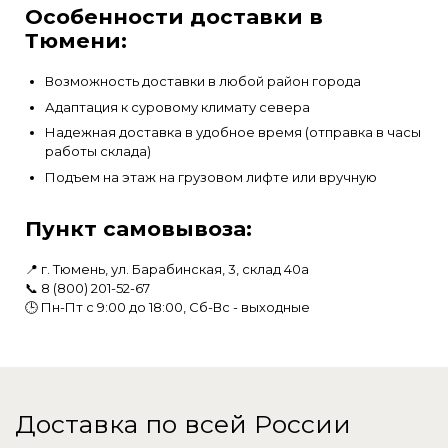
Особенности доставки в
Тюмени:
Возможность доставки в любой район города
Адаптация к суровому климату севера
Надежная доставка в удобное время (отправка в часы
работы склада)
Подъем на этаж на грузовом лифте или вручную
Пункт самовывоза:
📍 г. Тюмень, ул. Барабинская, 3, склад 40а
📞
8 (800) 201-52-67
🕒 Пн-Пт с 9:00 до 18:00, Сб-Вс - выходные
Доставка по всей России