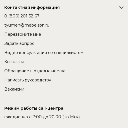
Контактная информация
8 (800) 201-52-67
tyumen@mebelson.ru
Перезвоните мне
Задать вопрос
Видео консультация со специалистом
Контакты
Обращение в отдел качества
Написать руководству
Вакансии
Режим работы call-центра
ежедневно с 7:00 до 20:00 (по Мск)