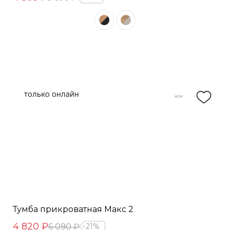
Тумба прикроватная Макс 2
4 820 ₽
6 090 ₽
21%