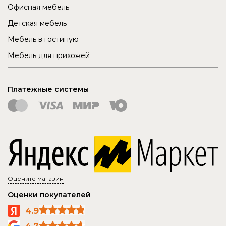
Офисная мебель
Детская мебель
Мебель в гостиную
Мебель для прихожей
Платежные системы
Оцените магазин
Оценки покупателей
4.9