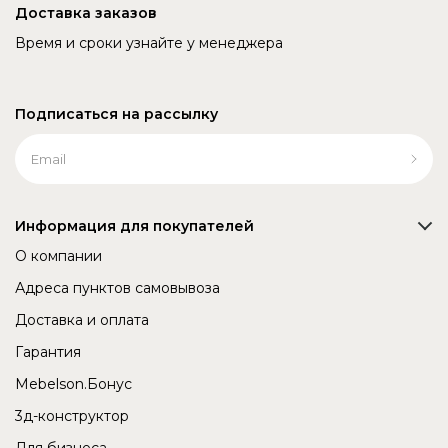
Доставка заказов
Время и сроки узнайте у менеджера
Подписаться на рассылку
Информация для покупателей
О компании
Адреса пунктов самовывоза
Доставка и оплата
Гарантия
Mebelson.Бонус
3д-конструктор