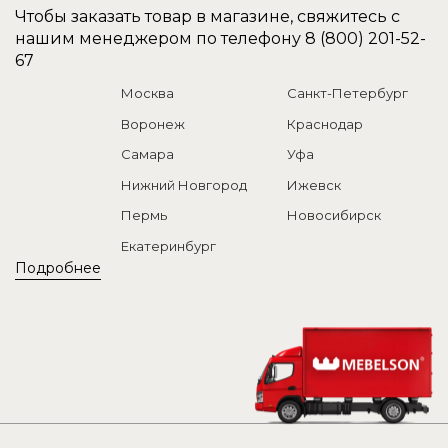
Чтобы заказать товар в магазине, свяжитесь с
нашим менеджером по телефону
8 (800) 201-52-
67
Москва
Санкт-Петербург
Воронеж
Краснодар
Самара
Уфа
Нижний Новгород
Ижевск
Пермь
Новосибирск
Екатеринбург
Подробнее