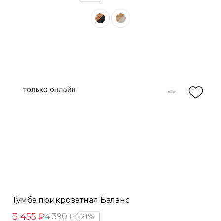
Тумба прикроватная Баланс
3 455 ₽
4 390 ₽
21%