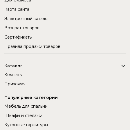
Для бизнеса
Карта сайта
Электронный каталог
Возврат товаров
Сертификаты
Правила продажи товаров
Каталог
Комнаты
Прихожая
Популярные категории
Мебель для спальни
Шкафы и стелажи
Кухонные гарнитуры