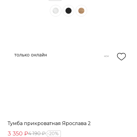
Тумба прикроватная Ярослава 2
3 350 ₽
4 190 ₽
20%