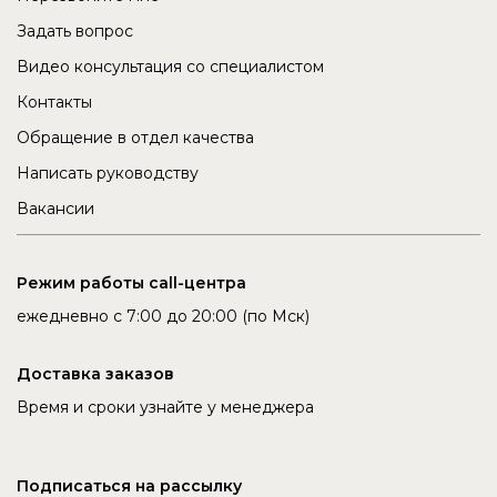
Задать вопрос
Видео консультация со специалистом
Контакты
Обращение в отдел качества
Написать руководству
Вакансии
Режим работы call-центра
ежедневно с 7:00 до 20:00 (по Мск)
Доставка заказов
Время и сроки узнайте у менеджера
Подписаться на рассылку