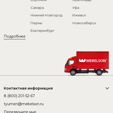
Самара
Уфа
Нижний Новгород
Ижевск
Пермь
Новосибирск
Екатеринбург
Подробнее
Контактная информация
8 (800) 201-52-67
tyumen@mebelson.ru
Перезвоните мне