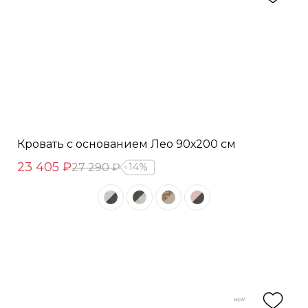
Кровать с основанием Лео 90х200 см
23 405 ₽
27 290 ₽
14%