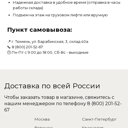
Надежная доставка в удобное время (отправка в часы
работы склада)
Подъем на этаж на грузовом лифте или вручную
Пункт самовывоза:
📍 г. Тюмень, ул. Барабинская, 3, склад 40а
📞
8 (800) 201-52-67
🕒 Пн-Пт с 9:00 до 18:00, Сб-Вс - выходные
Доставка по всей России
Чтобы заказать товар в магазине, свяжитесь с
нашим менеджером по телефону
8 (800) 201-52-
67
Москва
Санкт-Петербург
Воронеж
Краснодар