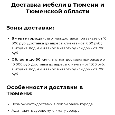
Доставка мебели в Тюмени и
Тюменской области
Зоны доставки:
В черте города
- льготная доставка при заказе от 10
000 руб. Доставка до адреса клиента - от 1000 руб.;
выгрузка, подьем и занос в квартиру или дом - от 700
руб.
Область до 30 км
- льготная доставка при заказе от
10 000 руб. Доставка до адреса клиента - от 1500 руб.;
выгрузка, подьем и занос в квартиру или дом - от 700
руб.
Особенности доставки в
Тюмени:
Возможность доставки в любой район города
Адаптация к суровому климату севера