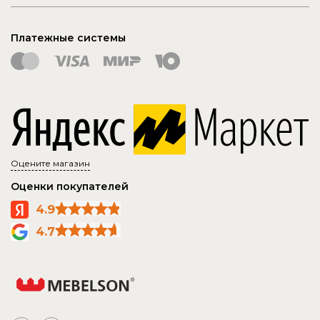
Платежные системы
Оцените магазин
Оценки покупателей
4.9
4.7