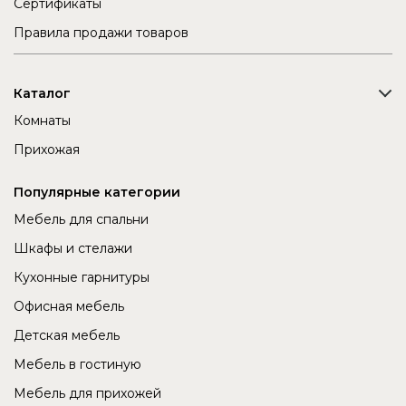
Сертификаты
Правила продажи товаров
Каталог
Комнаты
Прихожая
Популярные категории
Мебель для спальни
Шкафы и стелажи
Кухонные гарнитуры
Офисная мебель
Детская мебель
Мебель в гостиную
Мебель для прихожей