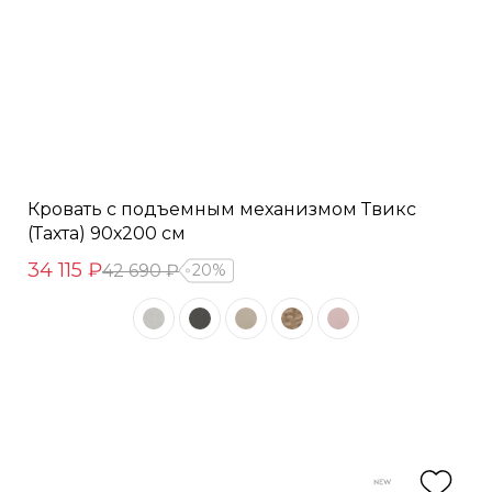
Кровать с подъемным механизмом Твикс
(Тахта) 90х200 см
34 115 ₽
42 690 ₽
20%