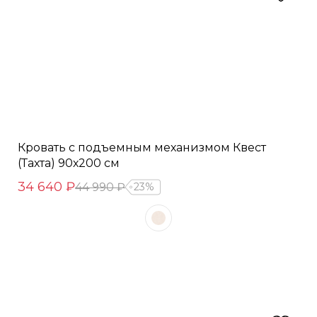
Кровать с подъемным механизмом Квест
(Тахта) 90х200 см
34 640 ₽
44 990 ₽
23%