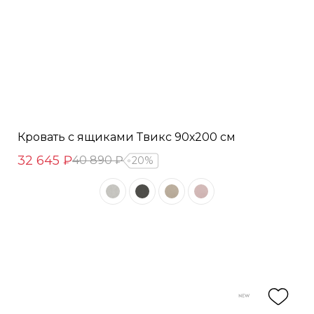
Кровать с ящиками Твикс 90х200 см
32 645 ₽
40 890 ₽
20%