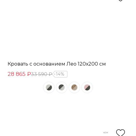
Кровать с основанием Лео 120х200 см
28 865 ₽
33 590 ₽
14%