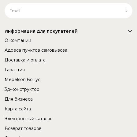
Информация для покупателей
О компании
Адреса пунктов самовывоза
Доставка и оплата
Гарантия
Mebelson.Бонус
3д-конструктор
Для бизнеса
Карта сайта
Электронный каталог
Возврат товаров