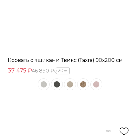
Кровать с ящиками Твикс (Тахта) 90х200 см
37 475 ₽
46 890 ₽
20%