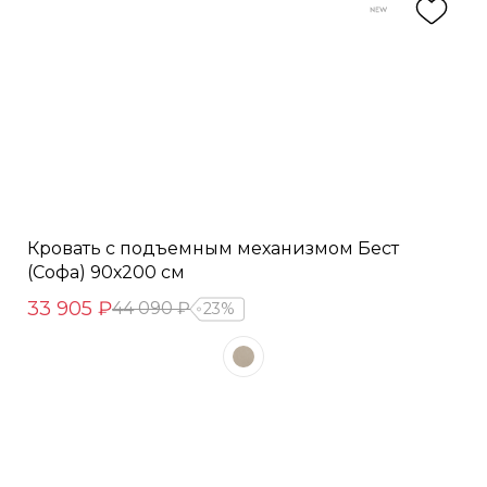
Кровать с подъемным механизмом Бест
(Софа) 90х200 см
33 905 ₽
44 090 ₽
23%