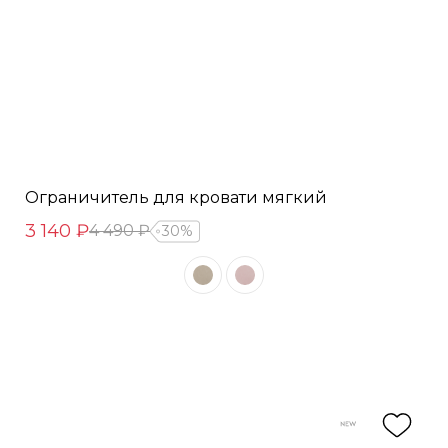
Ограничитель для кровати мягкий
3 140 ₽
4 490 ₽
30%