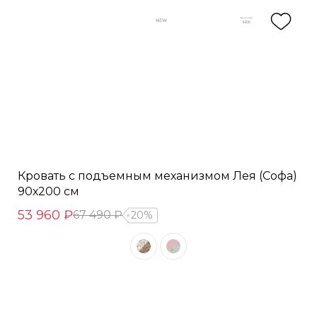
Кровать с подъемным механизмом Лея (Софа)
90х200 см
53 960 ₽
67 490 ₽
20%