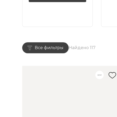
Все фильтры
Найдено 117