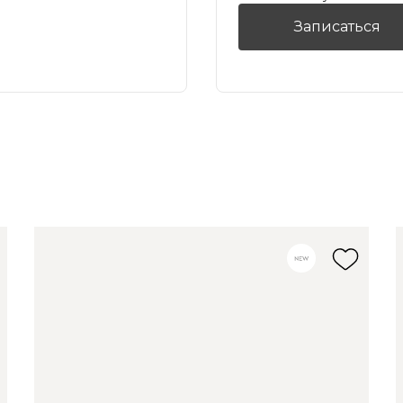
Записаться