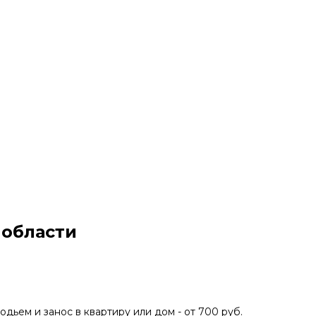
 области
подьем и занос в квартиру или дом - от 700 руб.