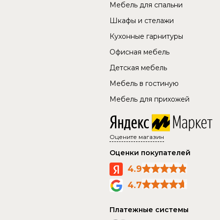
Мебель для спальни
Шкафы и стелажи
Кухонные гарнитуры
Офисная мебель
Детская мебель
Мебель в гостиную
Мебель для прихожей
Оцените магазин
Оценки покупателей
4.9
4.7
Платежные системы