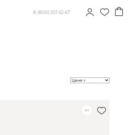
8 (800) 201-52-67