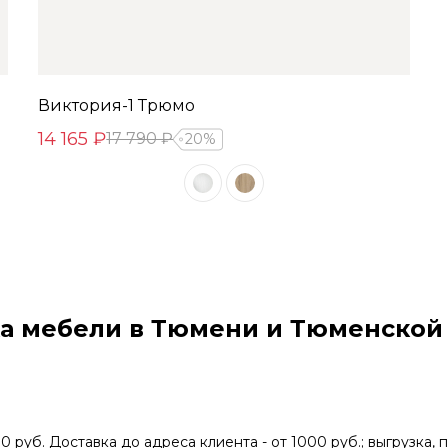
Виктория-1 Трюмо
14 165 ₽
17 790 ₽
20%
а мебели в Тюмени и Тюменской
0 руб. Доставка до адреса клиента - от 1000 руб.; выгрузка, 