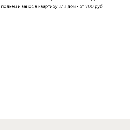
, подьем и занос в квартиру или дом - от 700 руб.