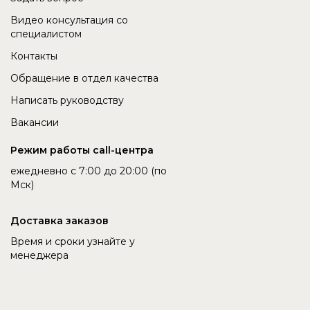
Видео консультация со
специалистом
Контакты
Обращение в отдел качества
Написать руководству
Вакансии
Режим работы call-центра
ежедневно с 7:00 до 20:00 (по
Мск)
Доставка заказов
Время и сроки узнайте у
менеджера