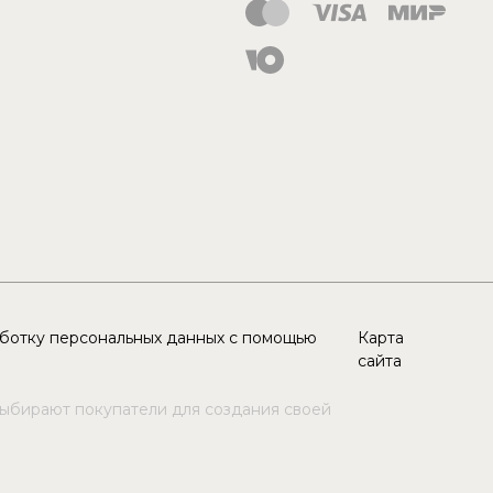
аботку персональных данных с помощью
Карта
сайта
выбирают покупатели для создания своей