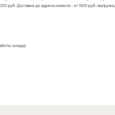
000 руб. Доставка до адреса клиента - от 1500 руб.; выгрузка
аботы склада)