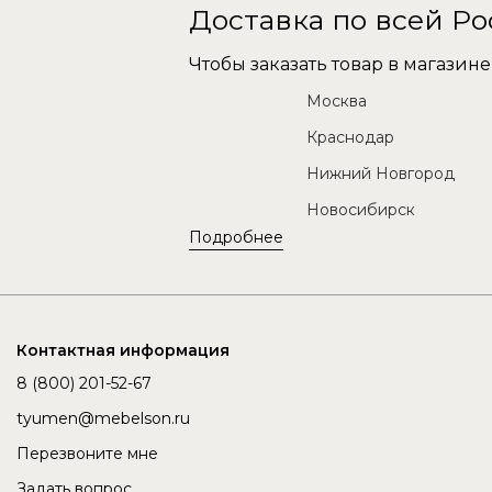
Доставка по всей Р
Чтобы заказать товар в магази
Москва
Краснодар
Нижний Новгород
Новосибирск
Подробнее
Контактная информация
8 (800) 201-52-67
tyumen@mebelson.ru
Перезвоните мне
Задать вопрос