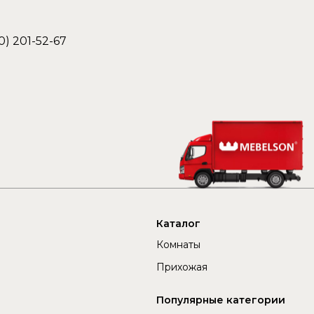
0) 201-52-67
Каталог
Комнаты
Прихожая
Популярные категории