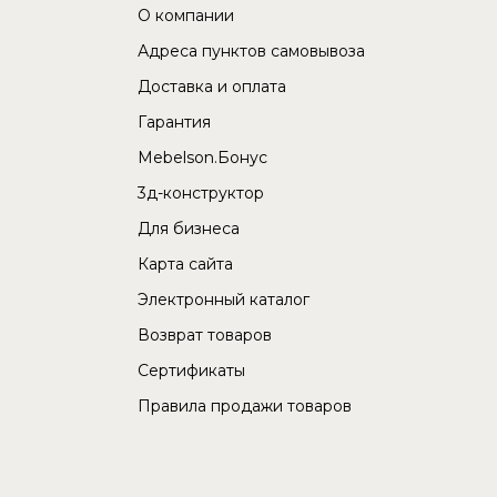
О компании
Адреса пунктов самовывоза
Доставка и оплата
Гарантия
Mebelson.Бонус
3д-конструктор
Для бизнеса
Карта сайта
Электронный каталог
Возврат товаров
Сертификаты
Правила продажи товаров