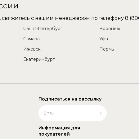
оссии
не, свяжитесь с нашим менеджером по телефону
8 (80
Санкт-Петербург
Воронеж
Самара
Уфа
Ижевск
Пермь
Екатеринбург
Подписаться на рассылку
Информация для
покупателей