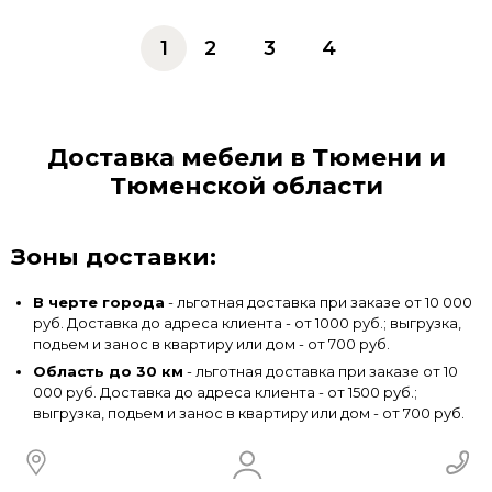
1
2
3
4
Доставка мебели в Тюмени и
Тюменской области
Зоны доставки:
В черте города
- льготная доставка при заказе от 10 000
руб. Доставка до адреса клиента - от 1000 руб.; выгрузка,
подьем и занос в квартиру или дом - от 700 руб.
Область до 30 км
- льготная доставка при заказе от 10
000 руб. Доставка до адреса клиента - от 1500 руб.;
выгрузка, подьем и занос в квартиру или дом - от 700 руб.
Особенности доставки в Тюмени: