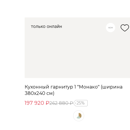
Кухонный гарнитур 1 "Монако" (ширина
380х240 см)
197 920 ₽
262 880 ₽
25%